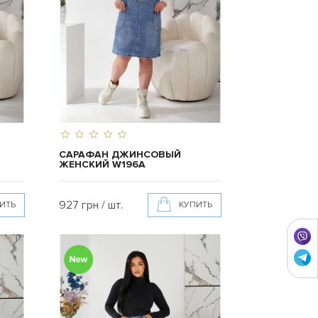
САРАФАН ДЖИНСОВЫЙ
ЖЕНСКИЙ W196A
927 грн / шт.
ИТЬ
КУПИТЬ