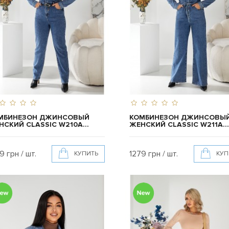
МБИНЕЗОН ДЖИНСОВЫЙ
КОМБИНЕЗОН ДЖИНСОВЫ
НСКИЙ CLASSIC W210A...
ЖЕНСКИЙ CLASSIC W211A...
9 грн / шт.
1279 грн / шт.
КУПИТЬ
КУП