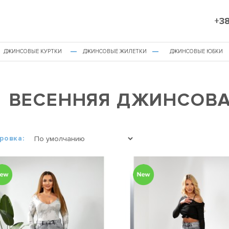
+38
ДЖИНСОВЫЕ КУРТКИ
ДЖИНСОВЫЕ ЖИЛЕТКИ
ДЖИНСОВЫЕ ЮБКИ
ВЕСЕННЯЯ ДЖИНСОВА
ровка: