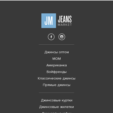
Джинсы оптом
MOM
Американка
Бойфренды
Классические джинсы
Прямые джинсы
Джинсовые куртки
Джинсовые жилетки