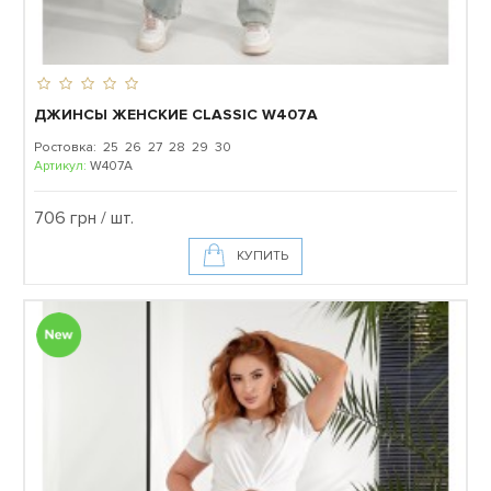
ДЖИНСЫ ЖЕНСКИЕ CLASSIC W407A
Ростовка: 25 26 27 28 29 30
Артикул:
W407A
706 грн / шт.
КУПИТЬ