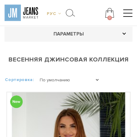
РУС
0
ПАРАМЕТРЫ
ВЕСЕННЯЯ ДЖИНСОВАЯ КОЛЛЕКЦИЯ
Сортировка: