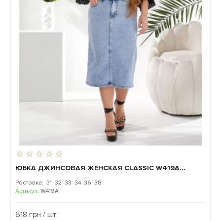
ЮБКА ДЖИНСОВАЯ ЖЕНСКАЯ CLASSIC W419A...
Ростовка: 31 32 33 34 36 38
Артикул:
W419A
618 грн / шт.