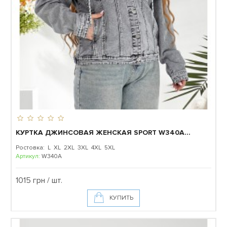
КУРТКА ДЖИНСОВАЯ ЖЕНСКАЯ SPORT W340A...
Ростовка: L XL 2XL 3XL 4XL 5XL
Артикул:
W340A
1015 грн / шт.
КУПИТЬ