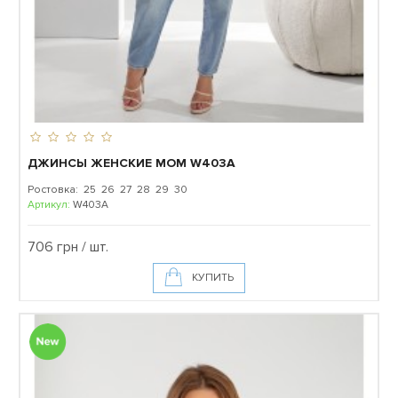
ДЖИНСЫ ЖЕНСКИЕ MOM W403A
Ростовка: 25 26 27 28 29 30
Артикул:
W403A
706 грн / шт.
КУПИТЬ