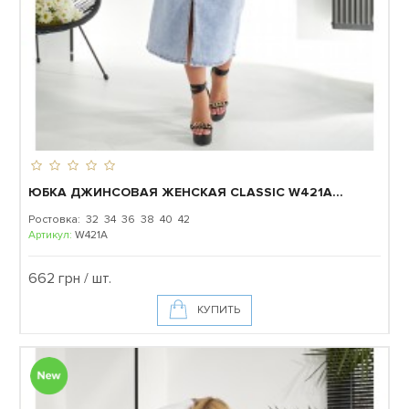
ЮБКА ДЖИНСОВАЯ ЖЕНСКАЯ CLASSIC W421A...
Ростовка: 32 34 36 38 40 42
Артикул:
W421A
662 грн / шт.
КУПИТЬ