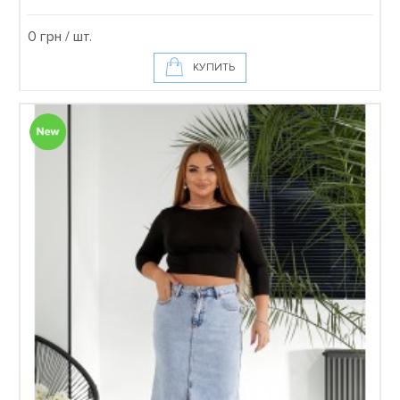
0 грн / шт.
КУПИТЬ