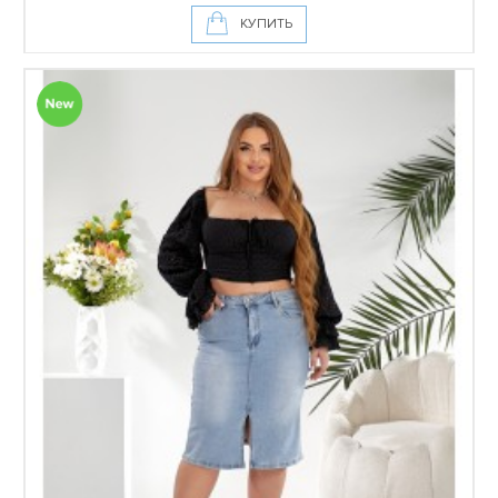
КУПИТЬ