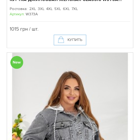
Ростовка: 2XL 3XL 4XL 5XL 6XL 7XL
Артикул:
W373A
1015 грн / шт.
КУПИТЬ