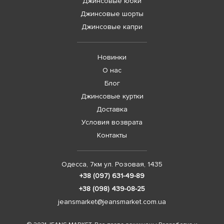
Джинсовые юбки
Джинсовые шорты
Джинсовые капри
Новинки
О нас
Блог
Джинсовые куртки
Доставка
Условия возврата
Контакты
Одесса, 7км ул. Розовая, 1435
+38 (097) 631-49-89
+38 (098) 439-08-25
jeansmarket@jeansmarket.com.ua