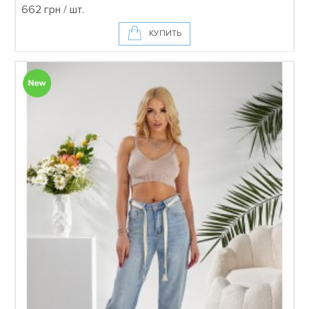
662 грн / шт.
КУПИТЬ