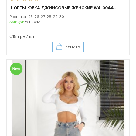
ШОРТЫ-ЮБКА ДЖИНСОВЫЕ ЖЕНСКИЕ W4-004A...
Ростовка: 25 26 27 28 29 30
Артикул:
W4-004A
618 грн / шт.
КУПИТЬ