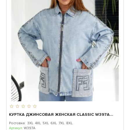
КУРТКА ДЖИНСОВАЯ ЖЕНСКАЯ CLASSIC W397A...
Ростовка: 3XL 4XL 5XL 6XL 7XL 8XL
Артикул:
W397A