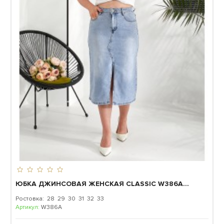
ЮБКА ДЖИНСОВАЯ ЖЕНСКАЯ CLASSIC W386A...
Ростовка: 28 29 30 31 32 33
Артикул:
W386A