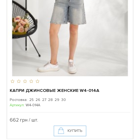
КАПРИ ДЖИНСОВЫЕ ЖЕНСКИЕ W4-014A
Ростовка: 25 26 27 28 29 30
Артикул:
W4-014A
662 грн / шт.
КУПИТЬ