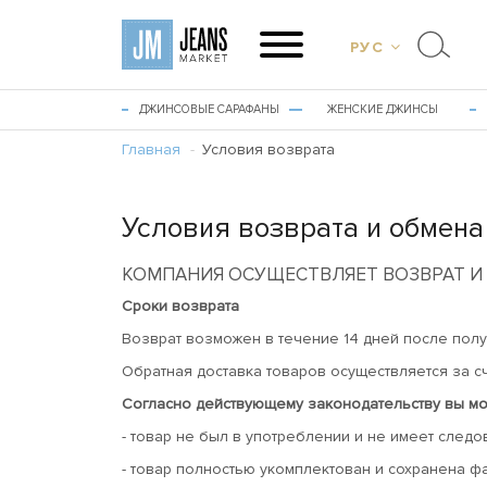
РУС
ДЖИНСОВЫЕ САРАФАНЫ
ЖЕНСКИЕ ДЖИНСЫ
Главная
Условия возврата
Условия возврата и обмена
КОМПАНИЯ ОСУЩЕСТВЛЯЕТ ВОЗВРАТ И 
Сроки возврата
Возврат возможен в течение 14 дней после полу
Обратная доставка товаров осуществляется за сч
Согласно действующему законодательству вы мож
- товар не был в употреблении и не имеет следов
- товар полностью укомплектован и сохранена ф