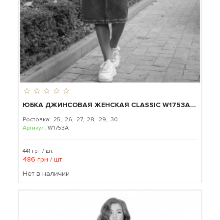
ЮБКА ДЖИНСОВАЯ ЖЕНСКАЯ CLASSIC W1753A...
Ростовка: 25, 26, 27, 28, 29, 30
Артикул:
W1753A
441 грн / шт.
486 грн / шт.
Нет в наличии