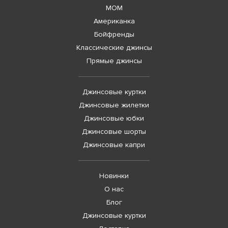
MOM
Американка
Бойфренды
Классические джинсы
Прямые джинсы
Джинсовые куртки
Джинсовые жилетки
Джинсовые юбки
Джинсовые шорты
Джинсовые капри
Новинки
О нас
Блог
Джинсовые куртки