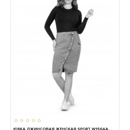
ЮБКА ДЖИНСОВАЯ ЖЕНСКАЯ SPORT W1564A...