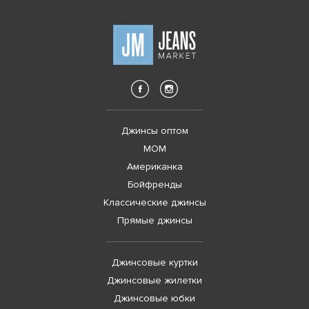
Джинсы оптом
MOM
Американка
Бойфренды
Классические джинсы
Прямые джинсы
Джинсовые куртки
Джинсовые жилетки
Джинсовые юбки