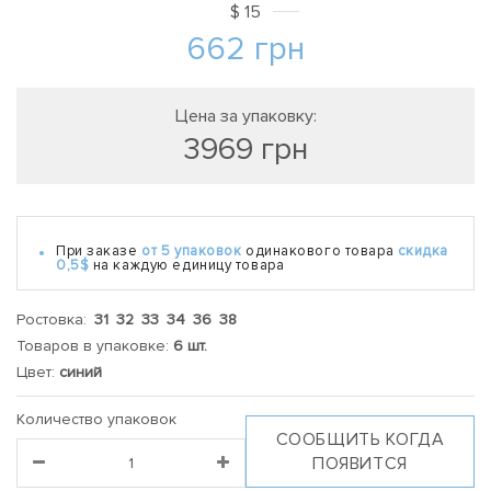
$
15
662
грн
Цена за упаковку:
3969
грн
При заказе
от 5 упаковок
одинакового товара
скидка
0,5$
на каждую единицу товара
Ростовка:
31 32 33 34 36 38
Товаров в упаковке:
6 шт.
Цвет:
синий
Количество упаковок
СООБЩИТЬ КОГДА
ПОЯВИТСЯ