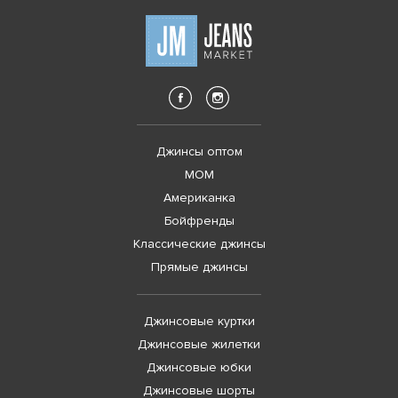
Джинсы оптом
MOM
Американка
Бойфренды
Классические джинсы
Прямые джинсы
Джинсовые куртки
Джинсовые жилетки
Джинсовые юбки
Джинсовые шорты