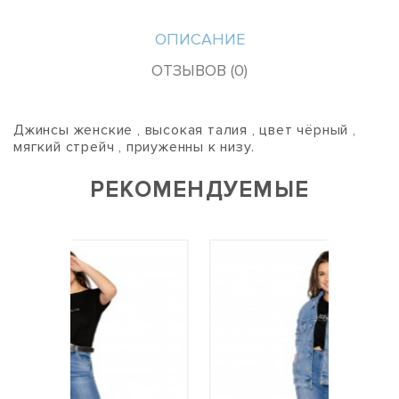
ОПИСАНИЕ
ОТЗЫВОВ (0)
Джинсы женские , высокая талия , цвет чёрный ,
мягкий стрейч , приуженны к низу.
РЕКОМЕНДУЕМЫЕ