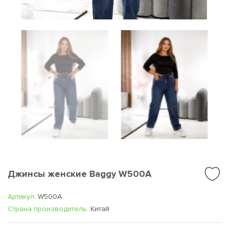
Джинсы женские Baggy W500A
Артикул:
W500A
Cтрана производитель:
Китай