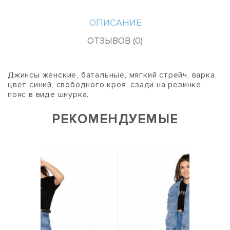
ОПИСАНИЕ
ОТЗЫВОВ (0)
Джинсы женские, батальные, мягкий стрейч, варка,
цвет синий, свободного кроя, сзади на резинке,
пояс в виде шнурка.
РЕКОМЕНДУЕМЫЕ