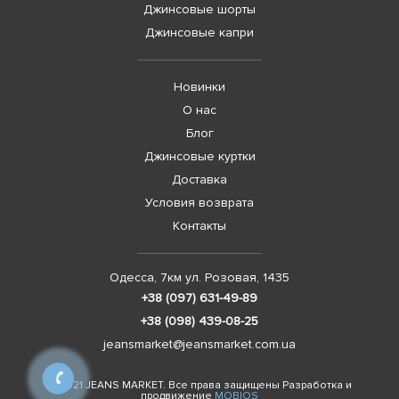
Джинсовые шорты
Джинсовые капри
Новинки
О нас
Блог
Джинсовые куртки
Доставка
Условия возврата
Контакты
Одесса, 7км ул. Розовая, 1435
+38 (097) 631-49-89
+38 (098) 439-08-25
jeansmarket@jeansmarket.com.ua
© 2021 JEANS MARKET. Все права защищены Разработка и
продвижение
MOBIOS