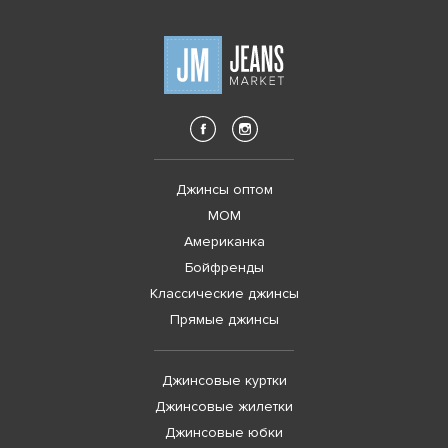
Джинсы оптом
MOM
Американка
Бойфренды
Классические джинсы
Прямые джинсы
Джинсовые куртки
Джинсовые жилетки
Джинсовые юбки