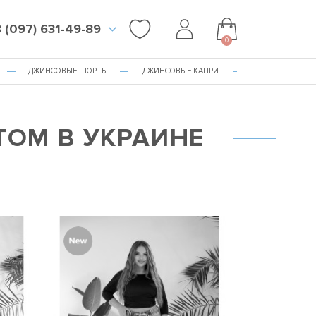
 (097) 631-49-89
0
ДЖИНСОВЫЕ ШОРТЫ
ДЖИНСОВЫЕ КАПРИ
ОМ В УКРАИНЕ