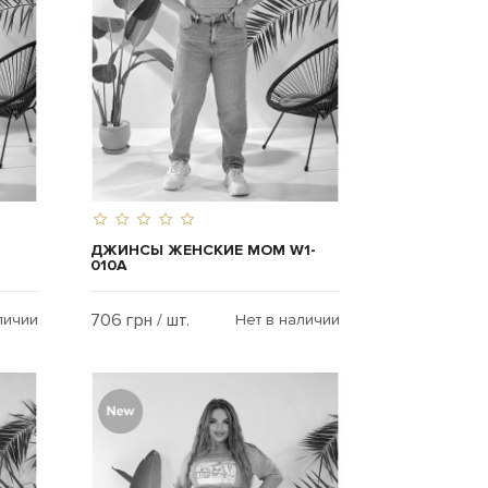
ДЖИНСЫ ЖЕНСКИЕ MOM W1-
010A
706 грн / шт.
личии
Нет в наличии