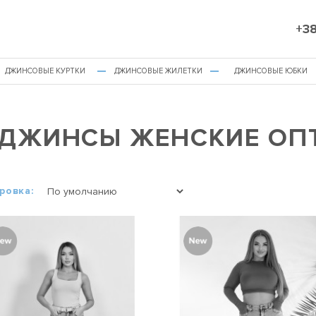
+38
ДЖИНСОВЫЕ КУРТКИ
ДЖИНСОВЫЕ ЖИЛЕТКИ
ДЖИНСОВЫЕ ЮБКИ
ДЖИНСЫ ЖЕНСКИЕ ОПТ
ровка: