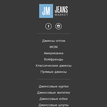
Джинсы оптом
MOM
Американка
Бойфренды
Классические джинсы
Прямые джинсы
Джинсовые куртки
Джинсовые жилетки
Джинсовые юбки
Джинсовые шорты