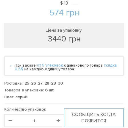
$
13
574
грн
Цена за упаковку:
3440
грн
При заказе
от 5 упаковок
одинакового товара
скидка
0,5$
на каждую единицу товара
Ростовка:
25 26 27 28 29 30
Товаров в упаковке:
6 шт.
Цвет:
серый
Количество упаковок
СООБЩИТЬ КОГДА
ПОЯВИТСЯ