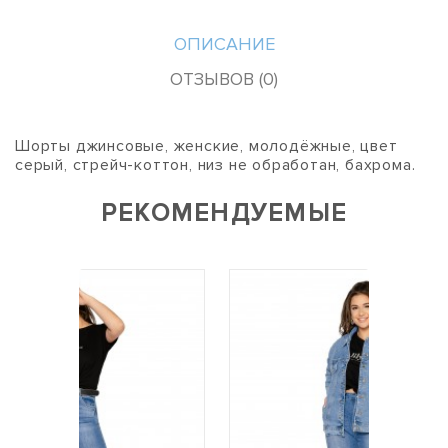
ОПИСАНИЕ
ОТЗЫВОВ (0)
Шорты джинсовые, женские, молодёжные, цвет
серый, стрейч-коттон, низ не обработан, бахрома.
РЕКОМЕНДУЕМЫЕ