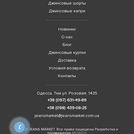
Джинсовые шорты
Джинсовые капри
Новинки
О нас
Блог
Джинсовые куртки
Доставка
Условия возврата
Контакты
Одесса, 7км ул. Розовая, 1435
+38 (097) 631-49-89
+38 (098) 439-08-25
jeansmarket@jeansmarket.com.ua
© 2021 JEANS MARKET. Все права защищены Разработка и
продвижение
MOBIOS