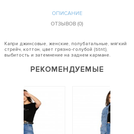
ОПИСАНИЕ
ОТЗЫВОВ (0)
Капри джинсовые, женские, полубатальные, мягкий
стрейч, коттон, цвет грязно-голубой (titnt),
выбитость и затемнение на заднем кармане.
РЕКОМЕНДУЕМЫЕ