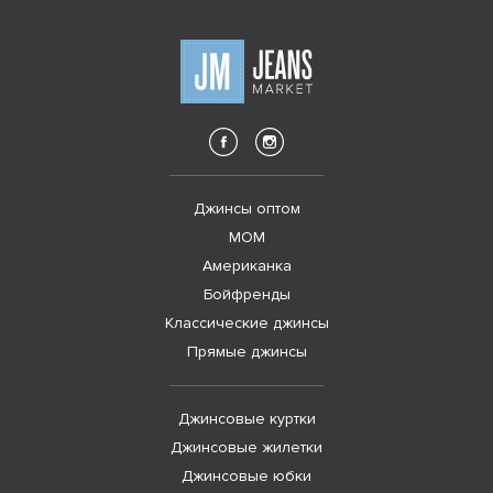
Джинсы оптом
MOM
Американка
Бойфренды
Классические джинсы
Прямые джинсы
Джинсовые куртки
Джинсовые жилетки
Джинсовые юбки