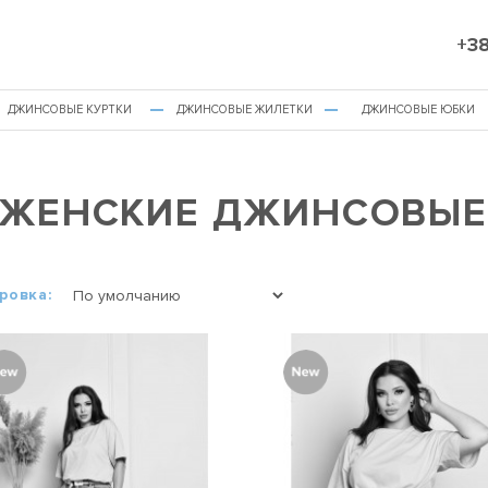
+38
ДЖИНСОВЫЕ КУРТКИ
ДЖИНСОВЫЕ ЖИЛЕТКИ
ДЖИНСОВЫЕ ЮБКИ
ЖЕНСКИЕ ДЖИНСОВЫЕ
ровка: