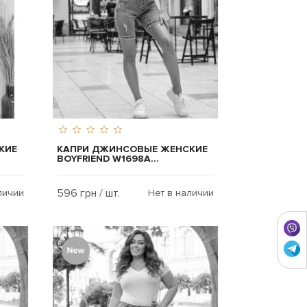
КИЕ
КАПРИ ДЖИНСОВЫЕ ЖЕНСКИЕ
BOYFRIEND W1698A...
596 грн / шт.
личии
Нет в наличии