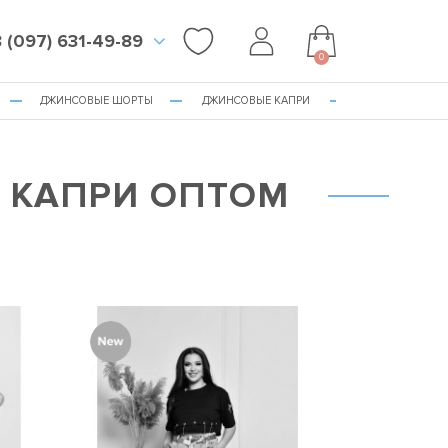
 (097) 631-49-89
0
ДЖИНСОВЫЕ ШОРТЫ
ДЖИНСОВЫЕ КАПРИ
 КАПРИ ОПТОМ