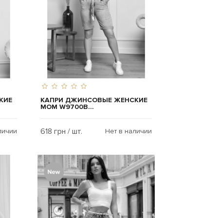
КИЕ
КАПРИ ДЖИНСОВЫЕ ЖЕНСКИЕ
MOM W9700B...
618 грн / шт.
личии
Нет в наличии