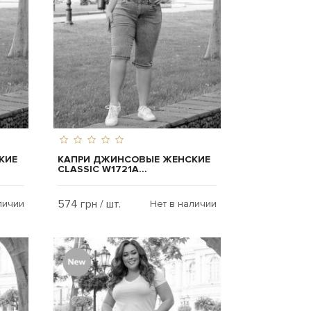
КИЕ
КАПРИ ДЖИНСОВЫЕ ЖЕНСКИЕ
CLASSIC W1721A...
574 грн / шт.
личии
Нет в наличии