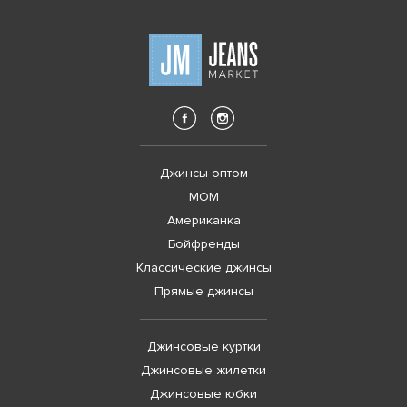
Джинсы оптом
MOM
Американка
Бойфренды
Классические джинсы
Прямые джинсы
Джинсовые куртки
Джинсовые жилетки
Джинсовые юбки